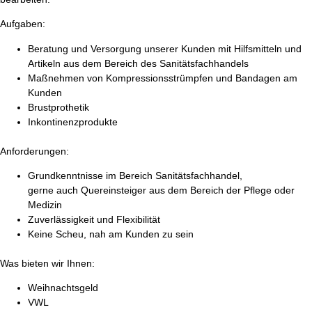
Aufgaben:
Beratung und Versorgung unserer Kunden mit Hilfsmitteln und
Artikeln aus dem Bereich des Sanitätsfachhandels
Maßnehmen von Kompressionsstrümpfen und Bandagen am
Kunden
Brustprothetik
Inkontinenzprodukte
Anforderungen:
Grundkenntnisse im Bereich Sanitätsfachhandel,
gerne auch Quereinsteiger aus dem Bereich der Pflege oder
Medizin
Zuverlässigkeit und Flexibilität
Keine Scheu, nah am Kunden zu sein
Was bieten wir Ihnen:
Weihnachtsgeld
VWL