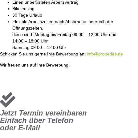
Einen unbefristeten Arbeitsvertrag
Bikeleasing
30 Tage Urlaub
Flexible Arbeitszeiten nach Absprache innerhalb der
Öffnungszeiten,
diese sind: Montag bis Freitag 09:00 – 12:00 Uhr und
14:00 – 18:00 Uhr
Samstag 09:00 – 12:00 Uhr
Schicken Sie uns gerne Ihre Bewerbung an:
info@propedes.de
Wir freuen uns auf Ihre Bewerbung!
Jetzt Termin vereinbaren
Einfach über Telefon
oder E-Mail