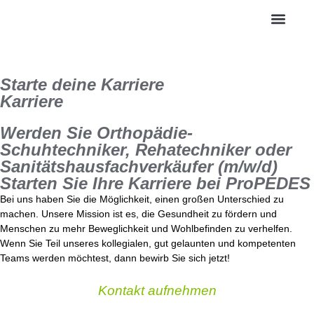
Gesunde Sch
Starte deine Karriere
Karriere
Werden Sie Orthopädie-
Schuhtechniker, Rehatechniker oder
Sanitätshausfachverkäufer (m/w/d)
Starten Sie Ihre Karriere bei ProPEDES
Bei uns haben Sie die Möglichkeit, einen großen Unterschied zu
machen. Unsere Mission ist es, die Gesundheit zu fördern und
Menschen zu mehr Beweglichkeit und Wohlbefinden zu verhelfen.
Wenn Sie Teil unseres kollegialen, gut gelaunten und kompetenten
Teams werden möchtest, dann bewirb Sie sich jetzt!
Kontakt aufnehmen