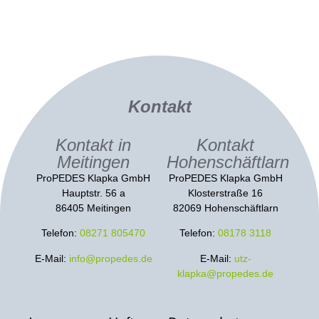
Kontakt
Kontakt in
Kontakt
Meitingen
Hohenschäftlarn
ProPEDES Klapka GmbH
ProPEDES Klapka GmbH
Hauptstr. 56 a
Klosterstraße 16
86405 Meitingen
82069 Hohenschäftlarn
Telefon:
08271 805470
Telefon:
08178 3118
E-Mail:
info@propedes.de
E-Mail:
utz-
klapka@propedes.de