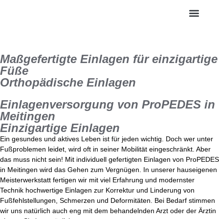
Gesunde Sch
Maßgefertigte Einlagen für einzigartige
Füße
Orthopädische Einlagen
Einlagenversorgung von ProPEDES in
Meitingen
Einzigartige Einlagen
Ein gesundes und aktives Leben ist für jeden wichtig. Doch wer unter
Fußproblemen leidet, wird oft in seiner Mobilität eingeschränkt. Aber
das muss nicht sein! Mit individuell gefertigten Einlagen von ProPEDES
in Meitingen wird das Gehen zum Vergnügen. In unserer hauseigenen
Meisterwerkstatt fertigen wir mit viel Erfahrung und modernster
Technik hochwertige Einlagen zur Korrektur und Linderung von
Fußfehlstellungen, Schmerzen und Deformitäten. Bei Bedarf stimmen
wir uns natürlich auch eng mit dem behandelnden Arzt oder der Ärztin