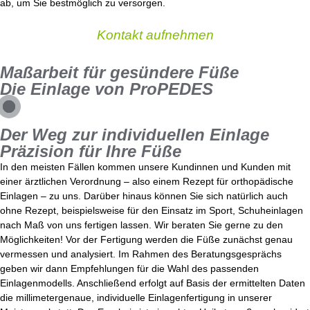
ab, um Sie bestmöglich zu versorgen.
Kontakt aufnehmen
Maßarbeit für gesündere Füße
Die Einlage von ProPEDES
Der Weg zur individuellen Einlage
Präzision für Ihre Füße
In den meisten Fällen kommen unsere Kundinnen und Kunden mit
einer ärztlichen Verordnung – also einem Rezept für orthopädische
Einlagen – zu uns. Darüber hinaus können Sie sich natürlich auch
ohne Rezept, beispielsweise für den Einsatz im Sport, Schuheinlagen
nach Maß von uns fertigen lassen. Wir beraten Sie gerne zu den
Möglichkeiten! Vor der Fertigung werden die Füße zunächst genau
vermessen und analysiert. Im Rahmen des Beratungsgesprächs
geben wir dann Empfehlungen für die Wahl des passenden
Einlagenmodells. Anschließend erfolgt auf Basis der ermittelten Daten
die millimetergenaue, individuelle Einlagenfertigung in unserer