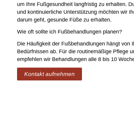
um Ihre Fußgesundheit langfristig zu erhalten. Du
und kontinuierliche Unterstützung möchten wir Ih
darum geht, gesunde Füße zu erhalten.
Wie oft sollte ich Fußbehandlungen planen?
Die Häufigkeit der Fußbehandlungen hängt von Ih
Bedürfnissen ab. Für die routinemäßige Pflege 
empfehlen wir Behandlungen alle 8 bis 10 Woch
Kontakt aufnehmen