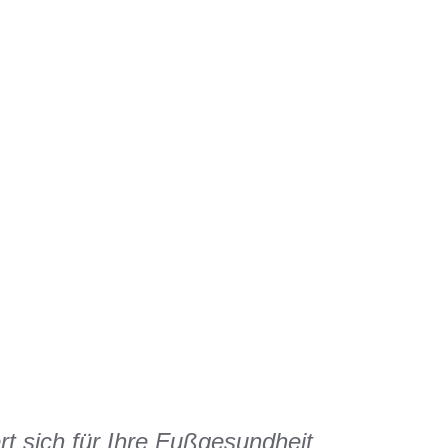
 sich für Ihre Fußgesundheit