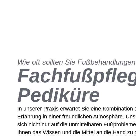
Wie oft sollten Sie Fußbehandlungen
Fachfußpfle
Pediküre
In unserer Praxis erwartet Sie eine Kombinatio
Erfahrung in einer freundlichen Atmosphäre. Un
sich nicht nur auf die unmittelbaren Fußproblem
Ihnen das Wissen und die Mittel an die Hand zu 