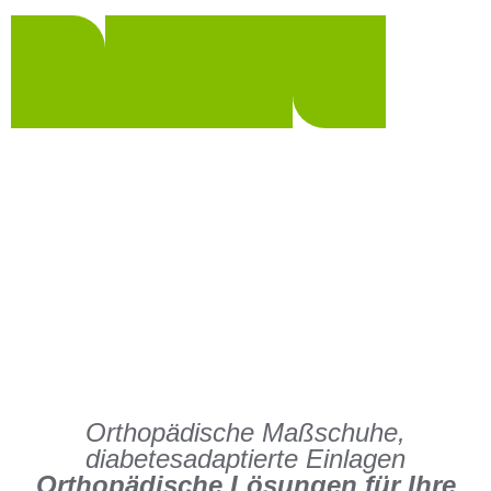
Orthopädische Maßschuhe,
diabetesadaptierte Einlagen
Orthopädische Lösungen für Ihre