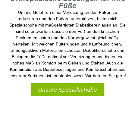
Füße
Um die Gefahren einer Verletzung an den Füßen zu
reduzieren und den Fuß zu unterstützen, bieten sich
Spezialschuhe mit maßgefertigten Diabetikereinlagen an. Sie
sind so entworfen, dass sie den Fuß an den kritischen
Punkten entlasten und das Körpergewicht gleichmäßig
verteilen. Mit weichen Fütterungen und hautfreundlichen,
atmungsaktiven Materialien schützen Diabetikerschuhe und
Einlagen die Füße optimal vor Verletzungen und bieten ein
hohes Maß an Komfort beim Gehen und Stehen. Auch die
Kombination aus Diabeteseinlagen und Komfortschuhen aus
unserem Sortiment ist empfehlenswert. Wir beraten Sie gern!
Unsere Spezialschuhe