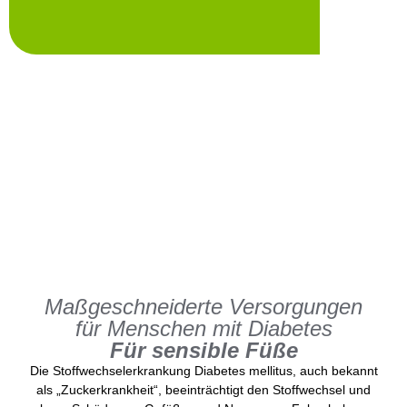
Maßgeschneiderte Versorgungen
für Menschen mit Diabetes
Für sensible Füße
Die Stoffwechselerkrankung Diabetes mellitus, auch bekannt
als „Zuckerkrankheit“, beeinträchtigt den Stoffwechsel und